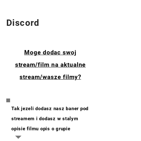
Discord
Moge dodac swoj
stream/film na aktualne
stream/wasze filmy?
Tak jezeli dodasz nasz baner pod
streamem i dodasz w stalym
opisie filmu opis o grupie