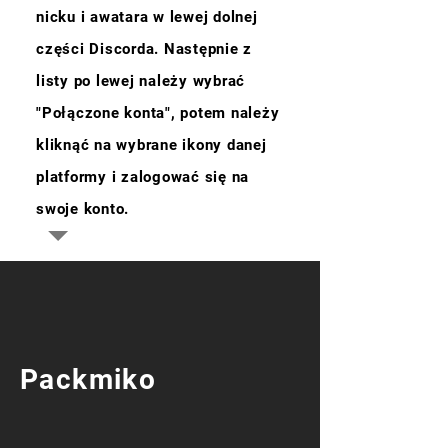
nicku i awatara w lewej dolnej
części Discorda. Następnie z
listy po lewej należy wybrać
"Połączone konta", potem należy
kliknąć na wybrane ikony danej
platformy i zalogować się na
swoje konto.
Packmiko