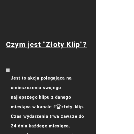
Czym jest "Złoty Klip"?
Jest to akcja polegająca na
umieszczeniu swojego
najlepszego klipu z danego
miesiąca w kanale #🏆złoty-klip.
Czas wydarzenia trwa zawsze do
24 dnia każdego miesiąca.