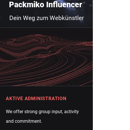
Packmiko Influencer
Dein Weg zum Webkünstler
AKTIVE ADMINISTRATION
We offer strong group input, activity
and commitment.