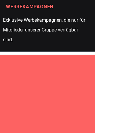
WERBEKAMPAGNEN
Exklusive Werbekampagnen, die nur für
Mitglieder unserer Gruppe verfügbar
sind.