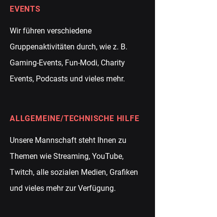
EVENTS
Wir führen verschiedene
Gruppenaktivitäten durch, wie z. B.
Gaming-Events, Fun-Modi, Charity
Events, Podcasts und vieles mehr.
ALLGEMEINE/TECHNISCHE HILFE
Unsere Mannschaft steht Ihnen zu
Themen wie Streaming, YouTube,
Twitch, alle sozialen Medien, Grafiken
und vieles mehr zur Verfügung.