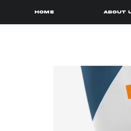
HOME
About 